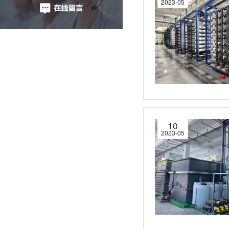
2023-05
10
2023-05