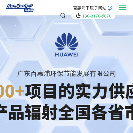
百惠浦下属子网站
136-3176-5076