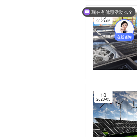
现在有优惠活动么？
10
可以介绍下你们的产品么？
2023-05
10
2023-05