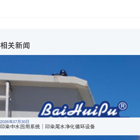
相关新闻
2026年07月30日
印染中水回用系统｜印染尾水净化循环设备