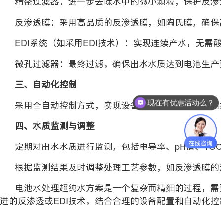
精密过滤器：进一步去除水中的微小颗粒，保护反渗
反渗透膜：采用高品质的反渗透膜，如陶氏膜，确保
EDI系统（如采用EDI技术）：实现连续产水，无需
微孔过滤器：最终过滤，确保出水水质达到电池生产
三、自动化控制
现在有优惠活动么？
采用全自动控制方式，实现设备的自动运行、监测和
可以介绍下你们的产品么？
四、水质监测与调整
定期对出水水质进行监测，包括电导率、pH值、TO
根据监测结果及时调整处理工艺参数，如反渗透膜的清
电池水处理超纯水方案是一个复杂而精细的过程，需要
进的反渗透或EDI技术，结合合理的设备配置和自动化