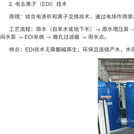
2. 电去离子（EDI）技术
原理：结合电渗析和离子交换技术，通过电场作用使水
工艺流程：原水（自来水或地下水）→ 原水增压泵 → 多介
间水泵 → EDI系统 → 微孔过滤器 → 用水点。
特点：EDI技术无需酸碱再生，环保且连续产水，水