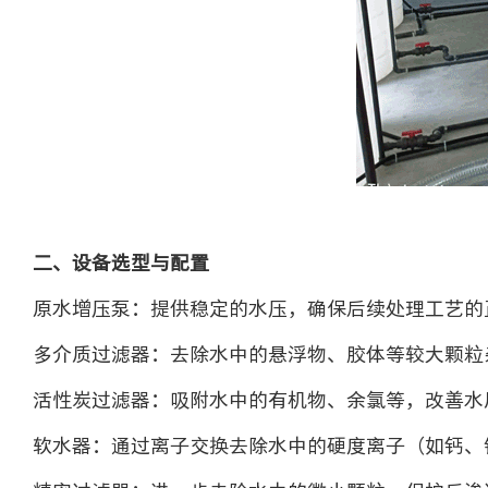
二、设备选型与配置
原水增压泵：提供稳定的水压，确保后续处理工艺的
多介质过滤器：去除水中的悬浮物、胶体等较大颗粒
活性炭过滤器：吸附水中的有机物、余氯等，改善水
软水器：通过离子交换去除水中的硬度离子（如钙、