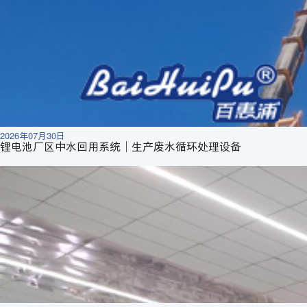
2026年07月30日
锂电池厂区中水回用系统｜生产废水循环处理设备