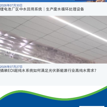
2026年07月30日
锂电池厂区中水回用系统｜生产废水循环处理设备
2026年07月27日
撬装EDI超纯水系统如何满足光伏新能源行业高纯水需求？