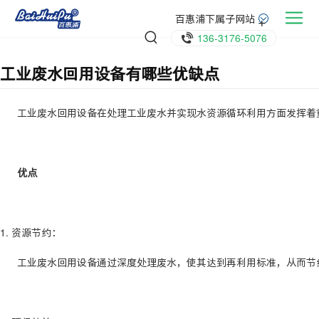
百惠浦下属子网站
136-3176-5076
工业废水回用设备有哪些优缺点
工业废水回用设备在处理工业废水并实现水资源循环利用方面发挥着
优点
1. 资源节约：
工业废水回用设备通过深度处理废水，使其达到再利用标准，从而节约