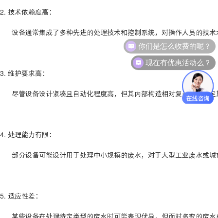
2. 技术依赖度高：
设备通常集成了多种先进的处理技术和控制系统，对操作人员的技术水
你们是怎么收费的呢？
现在有优惠活动么？
3. 维护要求高：
尽管设备设计紧凑且自动化程度高，但其内部构造相对复杂，需要定期
4. 处理能力有限：
部分设备可能设计用于处理中小规模的废水，对于大型工业废水或城市
5. 适应性差：
某些设备在处理特定类型的废水时可能表现优异，但面对多变的废水成