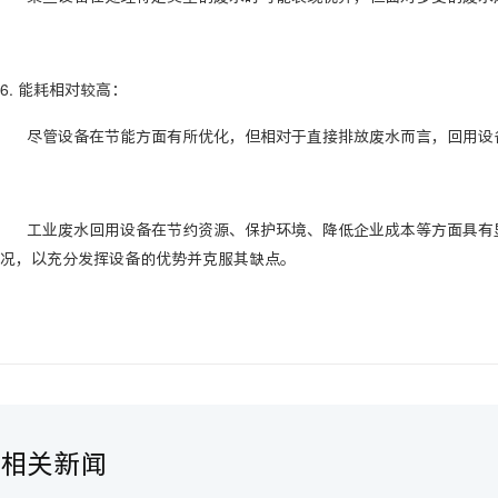
6. 能耗相对较高：
尽管设备在节能方面有所优化，但相对于直接排放废水而言，回用设
工业废水回用设备在节约资源、保护环境、降低企业成本等方面具有显
况，以充分发挥设备的优势并克服其缺点。
相关新闻