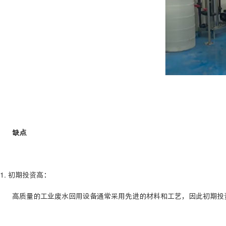
缺点
1. 初期投资高：
高质量的工业废水回用设备通常采用先进的材料和工艺，因此初期投资