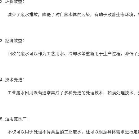
2. 环保效益：
减少了废水排放，降低了对自然水体的污染，有助于改善生态环境，
3. 经济效益：
回收的废水可以作为工艺用水、冷却水等重新用于生产过程，降低了企
4. 技术先进：
工业废水回用设备通常集成了多种先进的处理技术，如膜处理技术、生
5. 适用范围广：
不仅可以用于处理不同类型的工业废水，还可以根据具体需求进行定