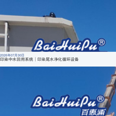
2026年07月30日
印染中水回用系统｜印染尾水净化循环设备