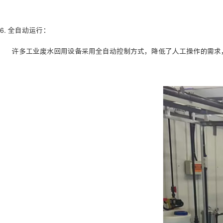
6. 全自动运行：
许多工业废水回用设备采用全自动控制方式，降低了人工操作的需求