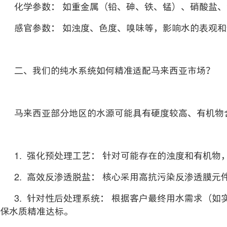
化学参数： 如重金属（铅、砷、铁、锰）、硝酸盐
感官参数： 如浊度、色度、嗅味等，影响水的表观
二、我们的纯水系统如何精准适配马来西亚市场？
马来西亚部分地区的水源可能具有硬度较高、有机物
1. 强化预处理工艺： 针对可能存在的浊度和有机
2. 高效反渗透脱盐： 核心采用高抗污染反渗透膜
3. 针对性后处理系统： 根据客户最终用水需求（
保水质精准达标。