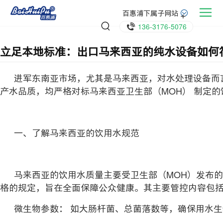
百惠浦下属子网站
136-3176-5076
立足本地标准：出口马来西亚的纯水设备如何
进军东南亚市场，尤其是马来西亚，对水处理设备而
产水品质，均严格对标马来西亚卫生部（MOH） 制定
一、了解马来西亚的饮用水规范
马来西亚的饮用水质量主要受卫生部（MOH）发布
格的规定，旨在全面保障公众健康。其主要管控内容包
微生物参数： 如大肠杆菌、总菌落数等，确保用水