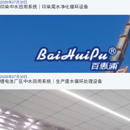
2026年07月30日
印染中水回用系统｜印染尾水净化循环设备
2026年07月30日
锂电池厂区中水回用系统｜生产废水循环处理设备