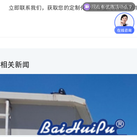
现在有优惠活动么？
立即联系我们，获取您的定制化马来西亚纯水解决方
相关新闻