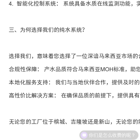
4. 智能化控制系统： 系统具备水质在线监测功能
三、为何选择我们的纯水系统？
选择我们，意味着您选择了一位深谙马来西亚市场的
合规性保障： 产水品质符合马来西亚MOH标准，助
本地化服务支持： 我们与当地伙伴合作，提供及时
高性价比解决方案： 在确保品质的前提下，提供具
无论您的工厂位于槟城、吉隆坡还是新山，无论您的
你们是怎么收费的呢？