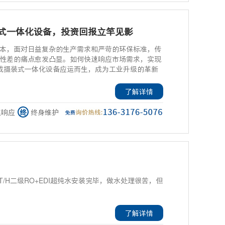
式一体化设备，投资回报立竿见影
本，面对日益复杂的生产需求和严苛的环保标准，传
性差的痛点愈发凸显。如何快速响应市场需求，实现
成摄装式一体化设备应运而生，成为工业升级的革新
了解详情
速响应
终
终身维护
/H二级RO+EDI超纯水安装完毕，做水处理很苦，但
了解详情