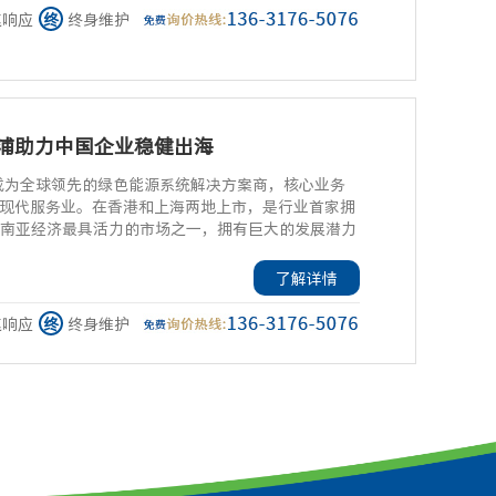
速响应
终
终身维护
浦助力中国企业稳健出海
成为全球领先的绿色能源系统解决方案商，核心业务
现代服务业。在香港和上海两地上市，是行业首家拥
为东南亚经济最具活力的市场之一，拥有巨大的发展潜力
了解详情
速响应
终
终身维护