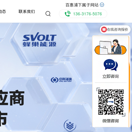
百惠浦下属子网站
动态
联系我们
136-3176-5076
在线咨询报价
是设备生产厂家吗