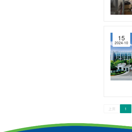
15
2024-10
上页
1