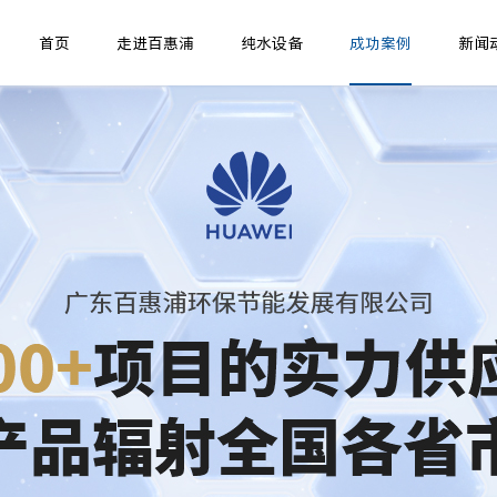
首页
走进百惠浦
纯水设备
成功案例
新闻