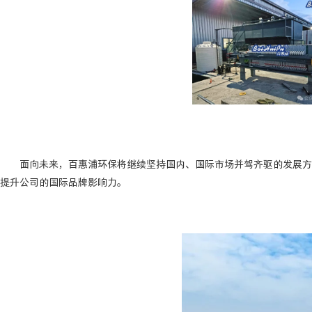
面向未来，百惠浦环保将继续坚持国内、国际市场并驾齐驱的发展方向，
提升公司的国际品牌影响力。