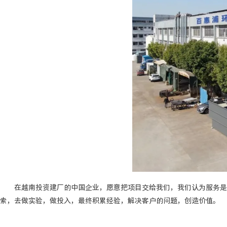
在越南投资建厂的中国企业，愿意把项目交给我们，我们认为服务是非
索，去做实验，做投入，最终积累经验，解决客户的问题，创造价值。