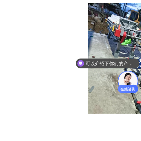
可以介绍下你们的产品么？