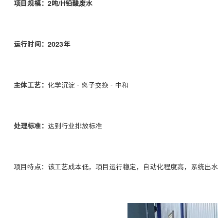
项目规模：2吨/H铅酸废水
运行时间：2023年
主体工艺：
化学沉淀 - 离子交换 - 中和
处理标准：
达到行业排放标准
项目特点：该工艺成本低，项目运行稳定，自动化程度高，系统出水铅离子