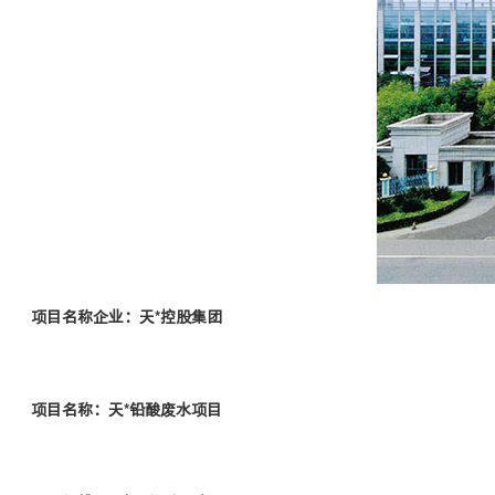
项目名称企业：天*控股集团
项目名称：天*铅酸废水项目