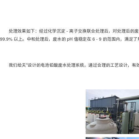
处理效果如下：经过化学沉淀 - 离子交换联合处理后，对处理后的废水进行多
99.9% 以上。中和处理后，废水的 pH 值稳定在 6 - 9 的范围内，满
我们给天*设计的电池铅酸废水处理系统，通过合理的工艺设计，有效