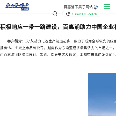
百惠浦下属子网站
136-3176-5076
积极响应一带一路建设，百惠浦助力中国企业
客户简介：
天*从动力电池生产制造起步，致力于成为全球领先的绿
拥有“A、H”双上市品牌公司。越南作为东南亚经济最具活力的市场之
由百惠浦团队负责设计、采购、指导安装及调试，本期带来我们设计的污