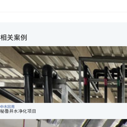
相关案例
中水回用
秘鲁井水净化项目