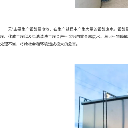
天*主要生产铅酸蓄电池，在生产过程中产生大量的铅酸废水。铅酸蓄
序、化成工序以及电池清洗工序会产生含铅的重金属废水。与可生物降解
处理不当，将给社会和环境造成极大的危害。