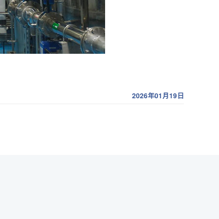
2026年01月19日