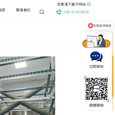
百惠浦下属子网站
动态
联系我们
136-3176-5076
在线咨询报价
是设备生产厂家吗