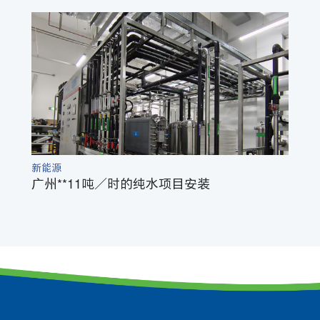
新能源
广州**11吨／时的纯水项目安装