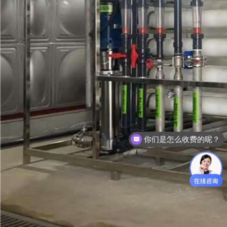
你们是怎么收费的呢？
现在有优惠活动么？